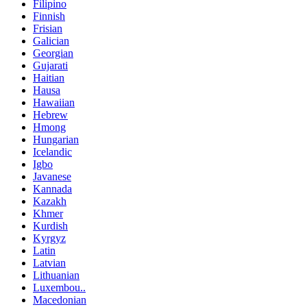
Filipino
Finnish
Frisian
Galician
Georgian
Gujarati
Haitian
Hausa
Hawaiian
Hebrew
Hmong
Hungarian
Icelandic
Igbo
Javanese
Kannada
Kazakh
Khmer
Kurdish
Kyrgyz
Latin
Latvian
Lithuanian
Luxembou..
Macedonian