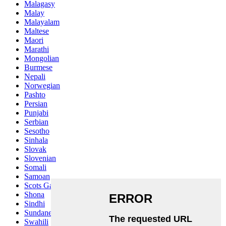
Malagasy
Malay
Malayalam
Maltese
Maori
Marathi
Mongolian
Burmese
Nepali
Norwegian
Pashto
Persian
Punjabi
Serbian
Sesotho
Sinhala
Slovak
Slovenian
Somali
Samoan
Scots Gaelic
Shona
Sindhi
Sundanese
Swahili