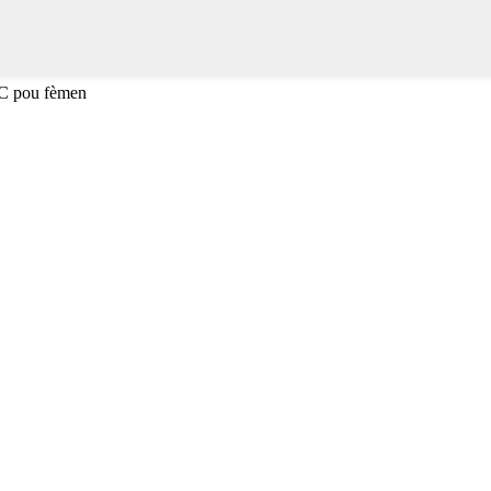
SC pou fèmen