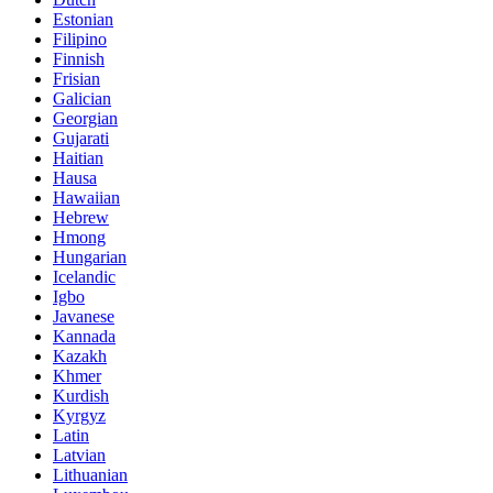
Estonian
Filipino
Finnish
Frisian
Galician
Georgian
Gujarati
Haitian
Hausa
Hawaiian
Hebrew
Hmong
Hungarian
Icelandic
Igbo
Javanese
Kannada
Kazakh
Khmer
Kurdish
Kyrgyz
Latin
Latvian
Lithuanian